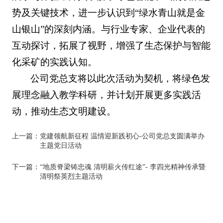
势及关键技术，进一步认识到“绿水青山就是金
山银山”的深刻内涵。与行业专家、企业代表的
互动探讨，拓展了视野，增强了生态保护与智能
化采矿的实践认知。
公司党总支将以此次活动为契机，将绿色发
展理念融入教学科研，并计划开展更多实践活
动，推动生态文明建设。
上一篇：
党建领航新征程 温情迎新践初心-公司党总支圆满举办
主题党日活动
下一篇：
“地质脊梁铸忠魂 清明薪火传红途”- 李四光精神传承暨
清明祭英烈主题活动