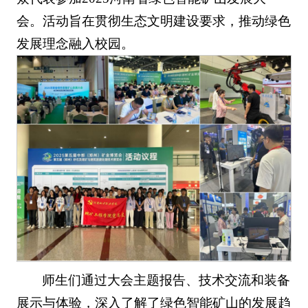
会。活动旨在贯彻生态文明建设要求，推动绿色
发展理念融入校园。
师生们通过大会主题报告、技术交流和装备
展示与体验，深入了解了绿色智能矿山的发展趋