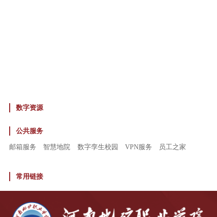
数字资源
公共服务
邮箱服务
智慧地院
数字孪生校园
VPN服务
员工之家
常用链接