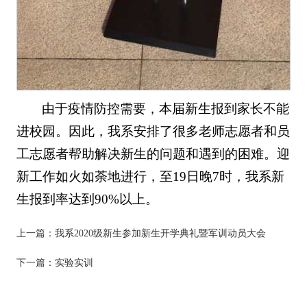
由于疫情防控需要，本届新生报到家长不能
进校园。因此，我系安排了很多老师志愿者和员
工志愿者帮助解决新生的问题和遇到的困难。迎
新工作如火如荼地进行，至19日晚7时，我系新
生报到率达到90%以上。
上一篇：
我系2020级新生参加新生开学典礼暨军训动员大会
下一篇：
实验实训