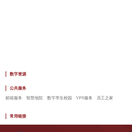
数字资源
公共服务
邮箱服务
智慧地院
数字孪生校园
VPN服务
员工之家
常用链接